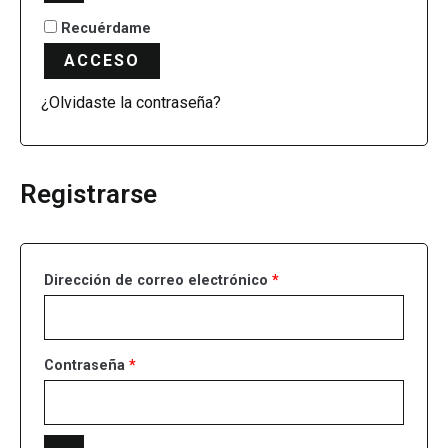
Recuérdame
ACCESO
¿Olvidaste la contraseña?
Registrarse
Dirección de correo electrónico
*
Contraseña
*