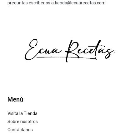
preguntas escríbenos a
tienda@ecuarecetas.com
Menú
Visita la Tienda
Sobre nosotros
Contáctanos