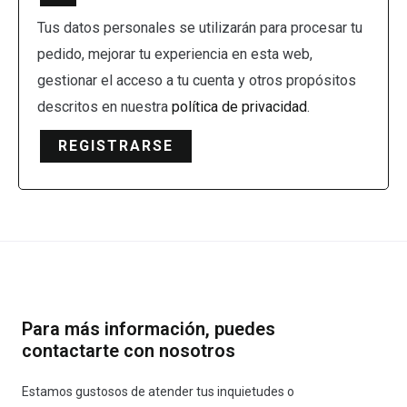
Tus datos personales se utilizarán para procesar tu
pedido, mejorar tu experiencia en esta web,
gestionar el acceso a tu cuenta y otros propósitos
descritos en nuestra
política de privacidad
.
REGISTRARSE
Para más información, puedes
contactarte con nosotros
Estamos gustosos de atender tus inquietudes o