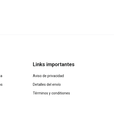
Links importantes
da
Aviso de privacidad
os
Detalles del envío
Términos y conditiones