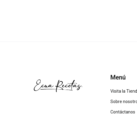
Menú
Visita la Tien
Sobre nosotr
Contáctanos