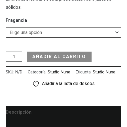
sólidos.
Fragancia
AÑADIR AL CARRITO
SKU:
N/D
Categoría:
Studio Nuna
Etiqueta:
Studio Nuna
Añadir a la lista de deseos
Descripción
Información adicional