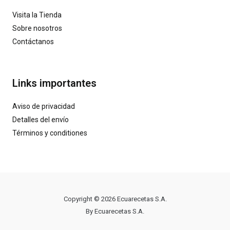
Visita la Tienda
Sobre nosotros
Contáctanos
Links importantes
Aviso de privacidad
Detalles del envío
Términos y conditiones
Copyright © 2026 Ecuarecetas S.A.
By Ecuarecetas S.A.