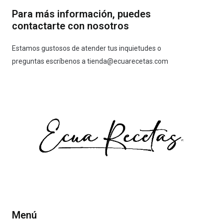
Para más información, puedes
contactarte con nosotros
Estamos gustosos de atender tus inquietudes o
preguntas escríbenos a
tienda@ecuarecetas.com
Menú