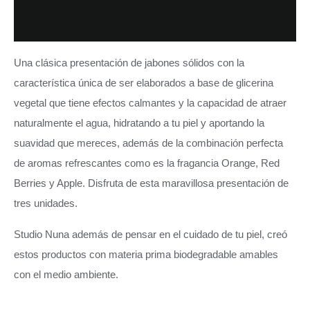
Valoraciones (0)
Una clásica presentación de jabones sólidos con la
característica única de ser elaborados a base de glicerina
vegetal que tiene efectos calmantes y la capacidad de atraer
naturalmente el agua, hidratando a tu piel y aportando la
suavidad que mereces, además de la combinación perfecta
de aromas refrescantes como es la fragancia Orange, Red
Berries y Apple. Disfruta de esta maravillosa presentación de
tres unidades.
Studio Nuna además de pensar en el cuidado de tu piel, creó
estos productos con materia prima biodegradable amables
con el medio ambiente.